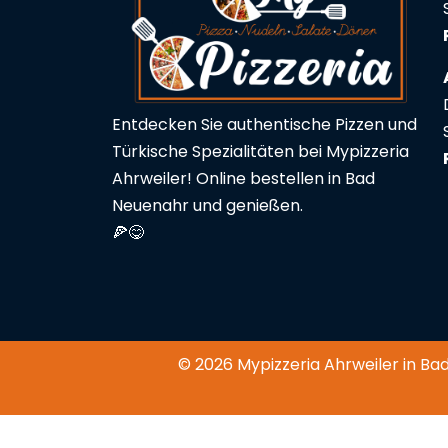
Entdecken Sie authentische Pizzen und
Türkische Spezialitäten bei Mypizzeria
Ahrweiler! Online bestellen in Bad
Neuenahr und genießen.
🍕😋
© 2026 Mypizzeria Ahrweiler in Ba